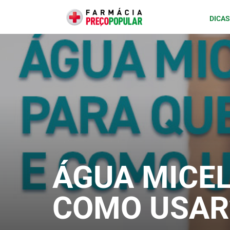
DICAS
ÁGUA MICEL
COMO USAR