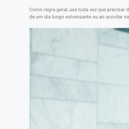
Como regra geral, use toda vez que precisar 
de um dia longo estressante ou ao acordar na