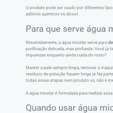
O produto pode ser usado por diferentes tipo
aditivos químicos ou álcool.
Para que serve água m
Resumidamente, a água micelar serve para
de
purificação delicada, mas profunda. Você já 
impurezas enquanto ainda cuida do rosto?
Manter a pele sempre limpa, remover a maquia
resíduos de poluição fiquem longe já faz parte
todas essas etapas num produto só, não é 
A água micelar é formulada para realizar ess
Quando usar água mic