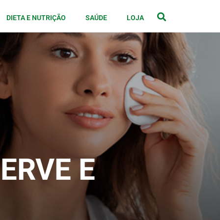
DIETA E NUTRIÇÃO
SAÚDE
LOJA
ERVE E