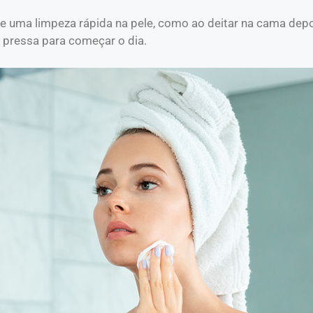
de uma limpeza rápida na pele, como ao deitar na cama dep
 pressa para começar o dia.