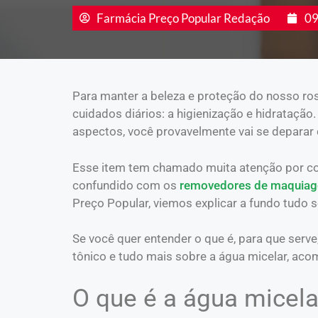
Farmácia Preço Popular Redação
09
Para manter a beleza e proteção do nosso ros
cuidados diários: a higienização e hidratação
aspectos, você provavelmente vai se deparar 
Esse item tem chamado muita atenção por con
confundido com os
removedores de maquia
Preço Popular, viemos explicar a fundo tudo 
Se você quer entender o que é, para que serve,
tônico e tudo mais sobre a água micelar, acom
O que é a água micela